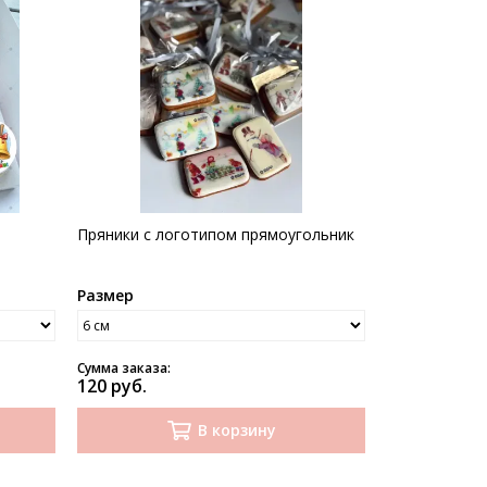
ь
Пряники с логотипом прямоугольник
Размер
Сумма заказа:
120 руб.
В корзину