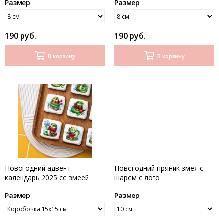
Размер
Размер
190 руб.
190 руб.
В корзину
В корзину
Новогодний адвент
Новогодний пряник змея с
календарь 2025 со змеей
шаром с лого
Размер
Размер