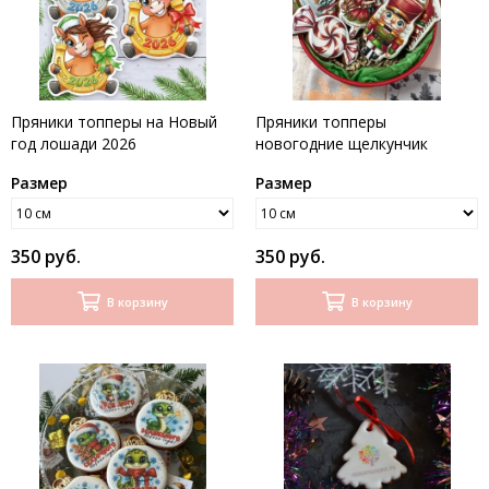
Пряники топперы на Новый
Пряники топперы
год лошади 2026
новогодние щелкунчик
Размер
Размер
350 руб.
350 руб.
В корзину
В корзину