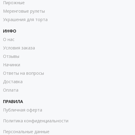
Пирожные
Меренговые рулеты
Украшения для торта
ИНФО
О нас
Условия заказа
Отзывы
Начинки
Ответы на вопросы
Доставка
Оплата
ПРАВИЛА
Публичная оферта
Политика конфиденциальности
Персональные данные