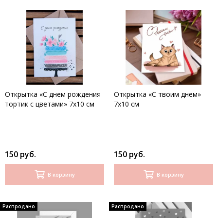
Открытка «С днем рождения
Открытка «С твоим днем»
тортик с цветами» 7х10 см
7х10 см
150 руб.
150 руб.
В корзину
В корзину
Распродано
Распродано