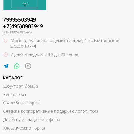
79995503949
+7(495)0903949
Заказать звонок
Москва
, бульвар академика Ландау 1 и Дмитровское
шоссе 107к4
7 дней в неделю с 10 до 20 часов
КАТАЛОГ
Шоу-торт бомба
Бенто торт
Свадебные торты
Сладкие корпоративные подарки с логотипом
Десерты и сладости с фото
Классические торты