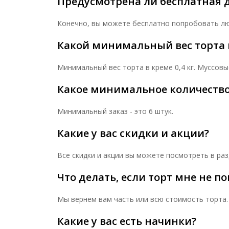
Предусмотрена ли бесплатная д
Конечно, вы можете бесплатно попробовать люб
Какой минимальный вес торта 
Минимальный вес торта в креме 0,4 кг. Муссовы
Какое минимальное количество
Минимальный заказ - это 6 штук.
Какие у вас скидки и акции?
Все скидки и акции вы можете посмотреть в разд
Что делать, если торт мне не п
Мы вернем вам часть или всю стоимость торта.
Какие у вас есть начинки?