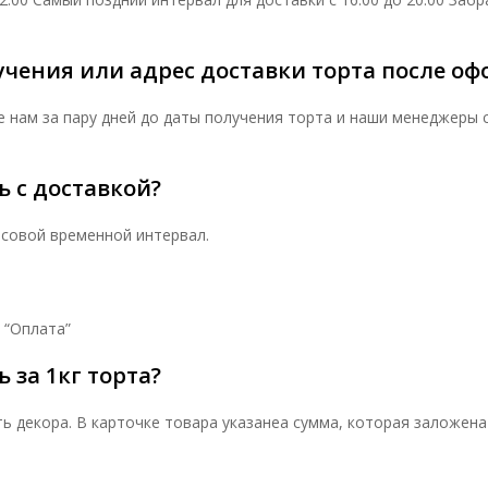
чения или адрес доставки торта после оф
е нам за пару дней до даты получения торта и наши менеджеры 
ь с доставкой?
асовой временной интервал.
 “Оплата”
 за 1кг торта?
ь декора. В карточке товара указанеа сумма, которая заложена 