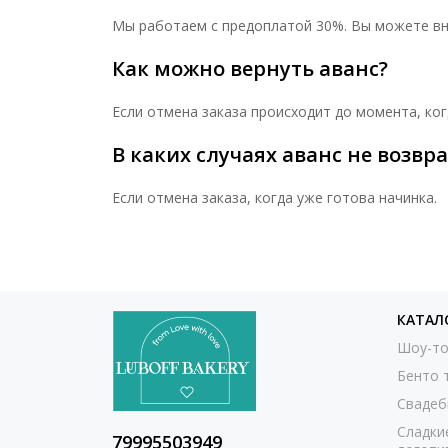
Мы работаем с предоплатой 30%. Вы можете вн
Как можно вернуть аванс?
Если отмена заказа происходит до момента, ког
В каких случаях аванс не возвр
Если отмена заказа, когда уже готова начинка.
КАТАЛ
Шоу-то
Бенто 
Свадеб
Сладки
79995503949