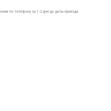
нив по телефону за 1-2 дня до даты приезда.