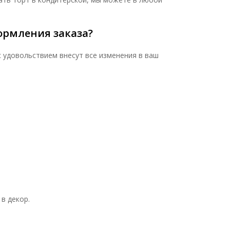
ормления заказа?
с удовольствием внесут все изменения в ваш
в декор.