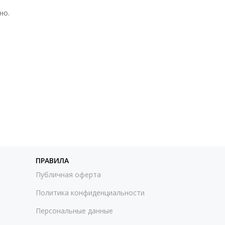
но.
ПРАВИЛА
Публичная оферта
Политика конфиденциальности
Персональные данные