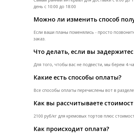
день с 10:00 до 18:00
Можно ли изменить способ полу
Если ваши планы поменялись - просто позвонит
заказ.
Что делать, если вы задержитес
Для того, чтобы вас не подвести, мы берем 4-ч
Какие есть способы оплаты?
Все способы оплаты перечислены вот в разделе
Как вы рассчитываете стоимость
2100 руб/кг для кремовых тортов плюс стоимост
Как происходит оплата?