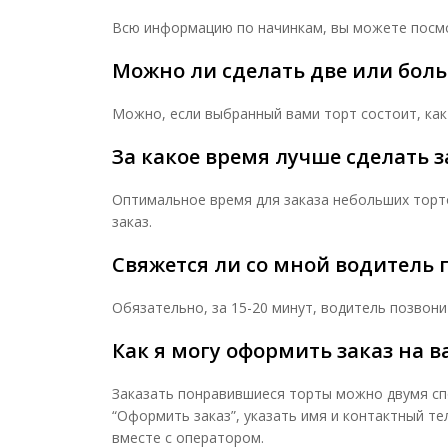
Всю информацию по начинкам, вы можете посмо
Можно ли сделать две или боль
Можно, если выбранный вами торт состоит, как
За какое время лучше сделать з
Оптимальное время для заказа небольших торто
заказ.
Свяжется ли со мной водитель 
Обязательно, за 15-20 минут, водитель позвони
Как я могу оформить заказ на 
Заказать понравившиеся торты можно двумя спо
“Оформить заказ”, указать имя и контактный те
вместе с оператором.