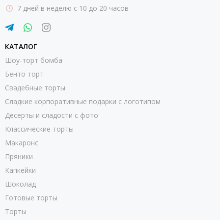
7 дней в неделю с 10 до 20 часов
КАТАЛОГ
Шоу-торт бомба
Бенто торт
Свадебные торты
Сладкие корпоративные подарки с логотипом
Десерты и сладости с фото
Классические торты
Макаронс
Пряники
Капкейки
Шоколад
Готовые торты
Торты