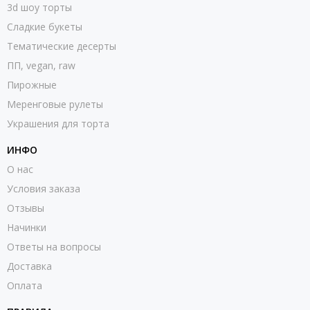
3d шоу торты
Сладкие букеты
Тематические десерты
ПП, vegan, raw
Пирожные
Меренговые рулеты
Украшения для торта
ИНФО
О нас
Условия заказа
Отзывы
Начинки
Ответы на вопросы
Доставка
Оплата