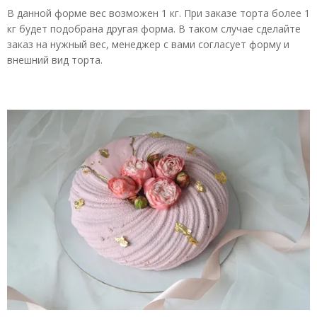
В данной форме вес возможен 1 кг. При заказе торта более 1
кг будет подобрана другая форма. В таком случае сделайте
заказ на нужный вес, менеджер с вами согласует форму и
внешний вид торта.