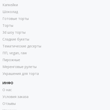
Капкейки
Шоколад
Готовые торты
Торты
3d шоу торты
Сладкие букеты
Тематические десерты
ПП, vegan, raw
Пирожные
Меренговые рулеты
Украшения для торта
ИНФО
О нас
Условия заказа
Отзывы