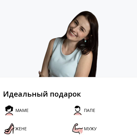
Идеальный подарок
МАМЕ
ПАПЕ
ЖЕНЕ
МУЖУ