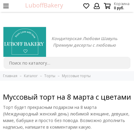
LuboffBakery
Корзина
0 руб.
Кондитерская Любови Шавуль
Премиум десерты с любовью
Главная
Каталог
Торты
Муссовые торты
Муссовый торт на 8 марта с цветами
Торт будет прекрасным подарком на 8 марта
(Международный женский день) любимой женщине, девушке,
маме, бабушке и просто без повода. Возможно дополнить
надписью, напишите в комментарии какую.