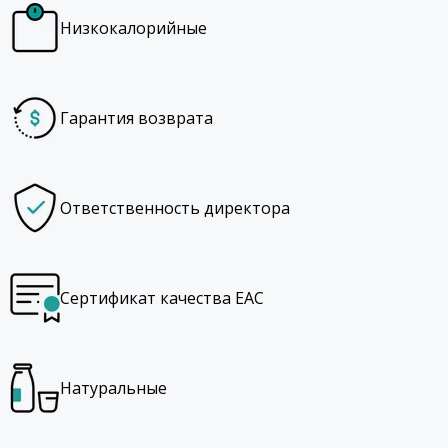
Низкокалорийные
Гарантия возврата
Ответственность директора
Сертификат качества EAC
Натуральные