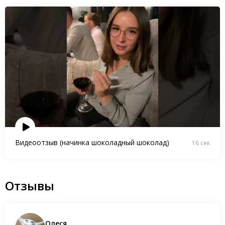
Видеоотзыв (начинка шоколадный шоколад)
16 сек
Отзывы
Олеся