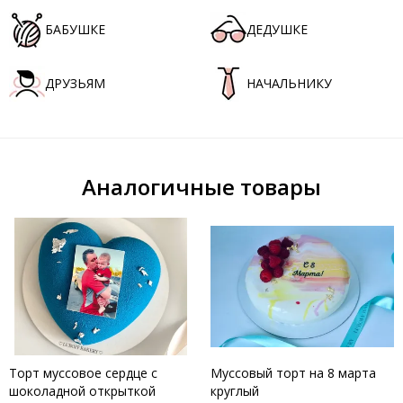
БАБУШКЕ
ДЕДУШКЕ
ДРУЗЬЯМ
НАЧАЛЬНИКУ
Аналогичные товары
Торт муссовое сердце с
Муссовый торт на 8 марта
шоколадной открыткой
круглый