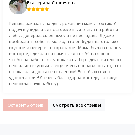
Екатерина Солнечная
Решила заказать на день рождения мамы тортик. У
подруги увидела её восторженный отзыв на работы
Любы, доверилась её вкусу и не прогадала. Я даже
вообразить себе не могла, что он будет на столько
вкусный и невероятно красивый! Мама была в полном
восторге, сделала на память фоток 50 наверное,
чтобы на работе всем показать. Торт действительно
нереально вкусный, а еще очень понравилось то, что
он оказался достаточно легким! Есть было одно
удовольствие! Я очень благодарна мастеру за такую
первоклассную работу)
Оставить отзыв
Смотреть все отзывы