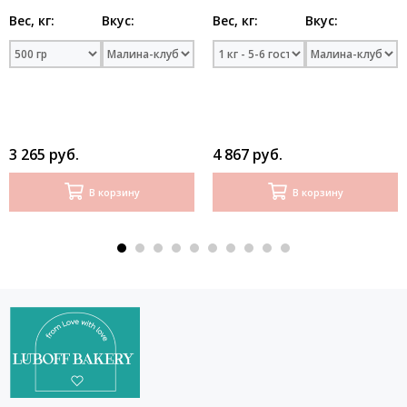
Вес, кг:
Вкус:
Вес, кг:
Вкус:
3 265 руб.
4 867 руб.
В корзину
В корзину