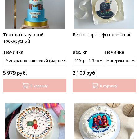
Торт на выпускной
Бенто торт с фотопечатью
трехярусный
Начинка
Вес, кг
Начинка
5 979 руб.
2 100 руб.
В корзину
В корзину