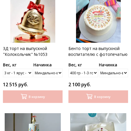
3Д торт на выпускной
Бенто торт на выпускной
"Колокольчик" №1053
воспитателю с фотопечатью
Вес, кг
Начинка
Вес, кг
Начинка
12 515 руб.
2 100 руб.
В корзину
В корзину