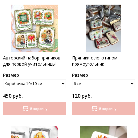
Авторский набор пряников
Пряники с логотипом
для первой учительницы!
прямоугольник
Размер
Размер
450 руб.
120 руб.
В корзину
В корзину