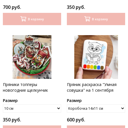
700 руб.
350 руб.
В корзину
В корзину
Пряники топперы
Пряник раскраска "Умная
новогодние щелкунчик
совушка" на 1 сентября
Размер
Размер
350 руб.
600 руб.