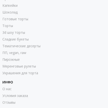
Капкейки
Шоколад
Готовые торты
Торты
3d шоу торты
Сладкие букеты
Тематические десерты
ПП, vegan, raw
Пирожные
Меренговые рулеты
Украшения для торта
ИНФО
О нас
Условия заказа
Отзывы