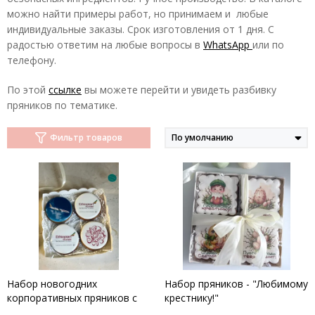
можно найти примеры работ, но принимаем и любые
индивидуальные заказы. Срок изготовления от 1 дня. С
радостью ответим на любые вопросы в
WhatsApp
или по
телефону.
По этой
ссылке
вы можете перейти и увидеть разбивку
пряников по тематике.
Фильтр товаров
Набор новогодних
Набор пряников - "Любимому
корпоративных пряников с
крестнику!"
логотипом для