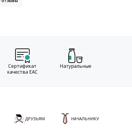
е отзывы
Сертификат
Натуральные
качества EAC
ДРУЗЬЯМ
НАЧАЛЬНИКУ