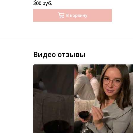
300 руб.
В корзину
Видео отзывы