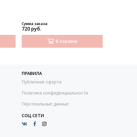
Сумма заказа:
Сумма заказа:
720 руб.
720 руб.
В корзину
ПРАВИЛА
Публичная оферта
Политика конфиденциальности
Персональные данные
СОЦ.СЕТИ