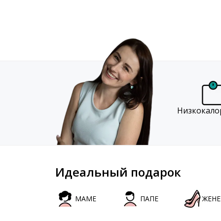
Низкокало
Идеальный подарок
МАМЕ
ПАПЕ
ЖЕНЕ