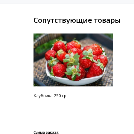
Сопутствующие товары
Клубника 250 гр
Сумма заказа: