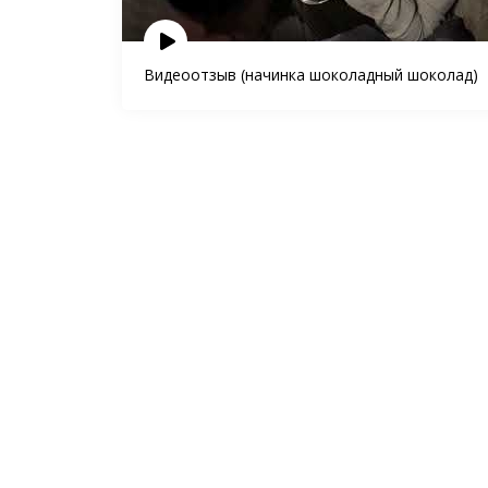
Видеоотзыв (начинка шоколадный шоколад)