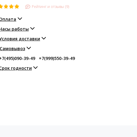
Рейтинг и отзывы (9)
Оплата
Часы работы
Условия доставки
Самовывоз
+7(495)090-39-49
+7(999)550-39-49
Срок годности