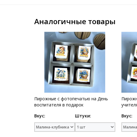
Аналогичные товары
Пирожные с фотопечатью на День
Пирожн
воспитателя в подарок
учител
Вкус:
Штуки:
Вкус: