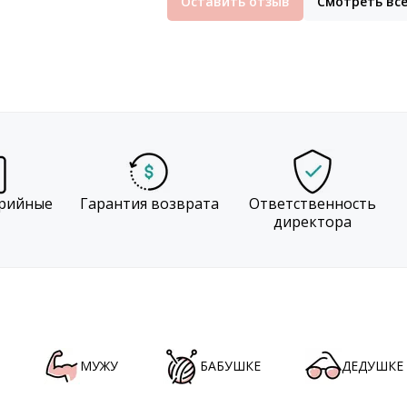
Оставить отзыв
Смотреть вс
рийные
Гарантия возврата
Ответственность
директора
МУЖУ
БАБУШКЕ
ДЕДУШКЕ