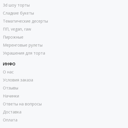
3d шоу торты
Сладкие букеты
Тематические десерты
ПП, vegan, raw
Пирожные
Меренговые рулеты
Украшения для торта
ИНФО
О нас
Условия заказа
Отзывы
Начинки
Ответы на вопросы
Доставка
Оплата