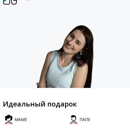
Идеальный подарок
МАМЕ
ПАПЕ