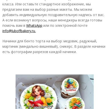
класса. Или оставьте стандартное изображение, мы
предлагаем вам на выбор разные макеты. Мы можем
добавить индивидуальную поздравительную надпись от вас.
А если возникнут вопросы, наши менеджеры всегда готовы
помочь вам в
WhatsApp
или по электронной почте
info@luboffbakery.ru.
Начинки для бенто торта на выбор: медовик, радужный,
мартиник (миндально-вишневый), сникерс. В разделе начинки
есть фотографии разрезов каждой начинки.