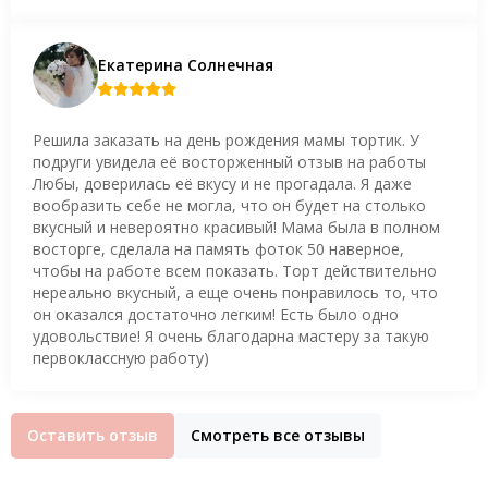
Екатерина Солнечная
Решила заказать на день рождения мамы тортик. У
подруги увидела её восторженный отзыв на работы
Любы, доверилась её вкусу и не прогадала. Я даже
вообразить себе не могла, что он будет на столько
вкусный и невероятно красивый! Мама была в полном
восторге, сделала на память фоток 50 наверное,
чтобы на работе всем показать. Торт действительно
нереально вкусный, а еще очень понравилось то, что
он оказался достаточно легким! Есть было одно
удовольствие! Я очень благодарна мастеру за такую
первоклассную работу)
Оставить отзыв
Смотреть все отзывы