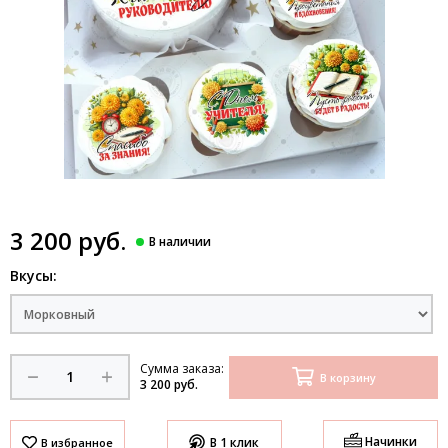
3 200 руб.
Вкусы:
Сумма заказа:
В корзину
3 200 руб.
Начинки
В 1 клик