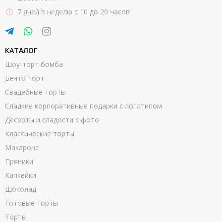
7 дней в неделю с 10 до 20 часов
КАТАЛОГ
Шоу-торт бомба
Бенто торт
Свадебные торты
Сладкие корпоративные подарки с логотипом
Десерты и сладости с фото
Классические торты
Макаронс
Пряники
Капкейки
Шоколад
Готовые торты
Торты