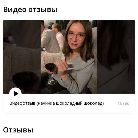
Видео отзывы
Видеоотзыв (начинка шоколадный шоколад)
16 сек
Отзывы