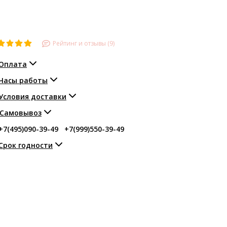
Рейтинг и отзывы (9)
Оплата
Часы работы
Условия доставки
Самовывоз
+7(495)090-39-49
+7(999)550-39-49
Срок годности