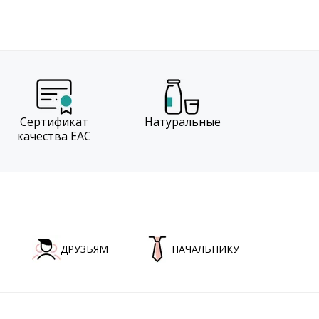
Сертификат
Натуральные
качества EAC
ДРУЗЬЯМ
НАЧАЛЬНИКУ