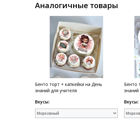
Аналогичные товары
Бенто торт + капкейки на День
Бенто 
знаний для учителя
знаний
Вкусы:
Вкусы: