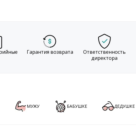
рийные
Гарантия возврата
Ответственность
директора
МУЖУ
БАБУШКЕ
ДЕДУШКЕ