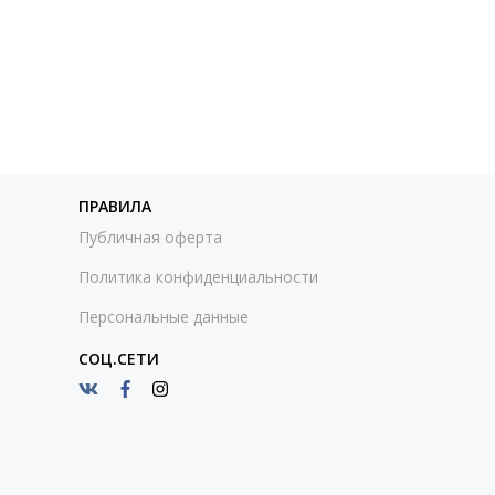
ПРАВИЛА
Публичная оферта
Политика конфиденциальности
Персональные данные
СОЦ.СЕТИ