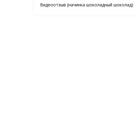
Видеоотзыв (начинка шоколадный шоколад)