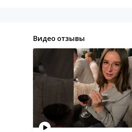
Видео отзывы