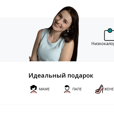
Низкокало
Идеальный подарок
МАМЕ
ПАПЕ
ЖЕНЕ