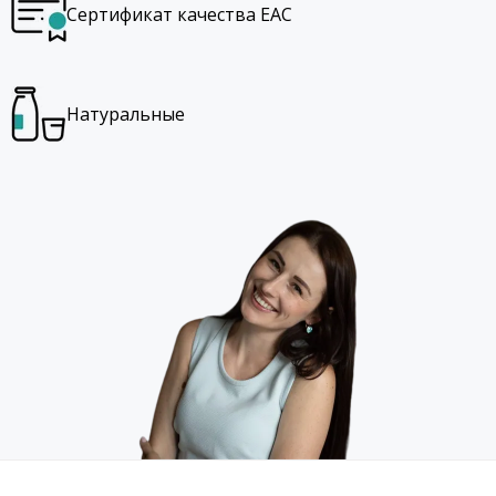
Сертификат качества EAC
Натуральные