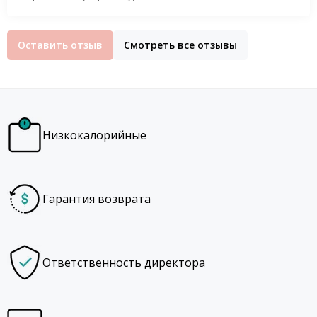
Оставить отзыв
Смотреть все отзывы
Низкокалорийные
Гарантия возврата
Ответственность директора