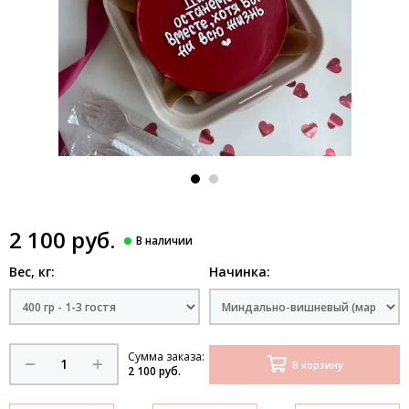
2 100 руб.
Вес, кг:
Начинка:
Сумма заказа:
В корзину
2 100 руб.