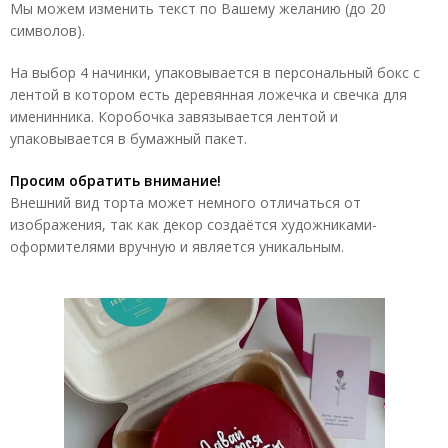
Мы можем изменить текст по Вашему желанию (до 20
символов).
На выбор 4 начинки, упаковывается в персональный бокс с
лентой в котором есть деревянная ложечка и свечка для
именинника. Коробочка завязывается лентой и
упаковывается в бумажный пакет.
Просим обратить внимание!
Внешний вид торта может немного отличаться от
изображения, так как декор создаётся художниками-
оформителями вручную и является уникальным.