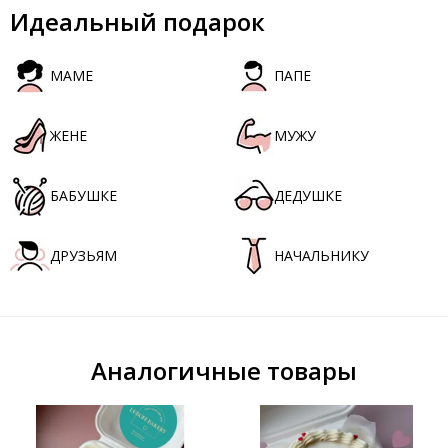
Идеальный подарок
МАМЕ
ПАПЕ
ЖЕНЕ
МУЖУ
БАБУШКЕ
ДЕДУШКЕ
ДРУЗЬЯМ
НАЧАЛЬНИКУ
Аналогичные товары