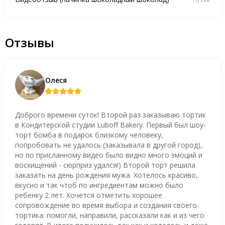
Отзывы
Олеся
Доброго времени суток! Второй раз заказываю тортик
в Кондитерской студии Luboff Bakery. Первый был шоу-
торт бомба в подарок близкому человеку,
попробовать не удалось (заказывала в другой город),
но по присланному видео было видно много эмоций и
восхищений - сюрприз удался!) Второй торт решила
заказать на день рождения мужа. Хотелось красиво,
вкусно и так чтоб по ингредиентам можно было
ребенку 2 лет. Хочется отметить хорошее
сопровождение во время выбора и создания своего
тортика: помогли, направили, рассказали как и из чего