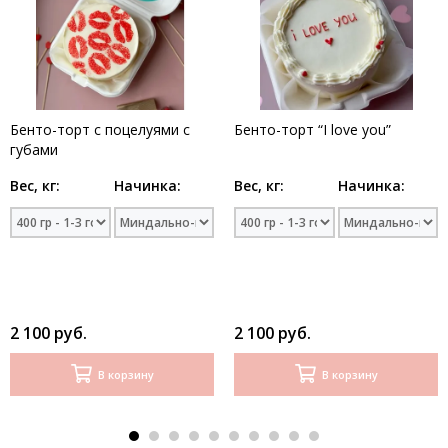
Бенто-торт с поцелуями с
Бенто-торт “I love you”
губами
Вес, кг:
Начинка:
Вес, кг:
Начинка:
2 100 руб.
2 100 руб.
В корзину
В корзину