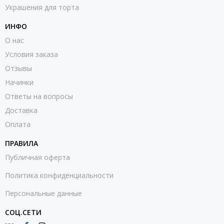
Украшения для торта
ИНФО
О нас
Условия заказа
Отзывы
Начинки
Ответы на вопросы
Доставка
Оплата
ПРАВИЛА
Публичная оферта
Политика конфиденциальности
Персональные данные
СОЦ.СЕТИ