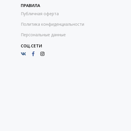
ПРАВИЛА
Публичная оферта
Политика конфиденциальности
Персональные данные
СОЦ.СЕТИ