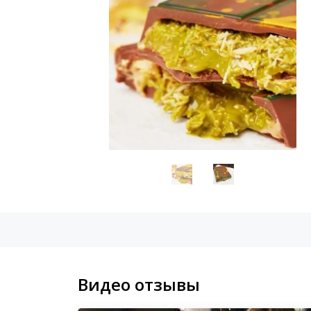
Видео отзывы