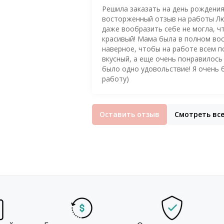
Решила заказать на день рождения
восторженный отзыв на работы Люб
даже вообразить себе не могла, ч
красивый! Мама была в полном вос
наверное, чтобы на работе всем п
вкусный, а еще очень понравилось 
было одно удовольствие! Я очень 
работу)
Оставить отзыв
Смотреть вс