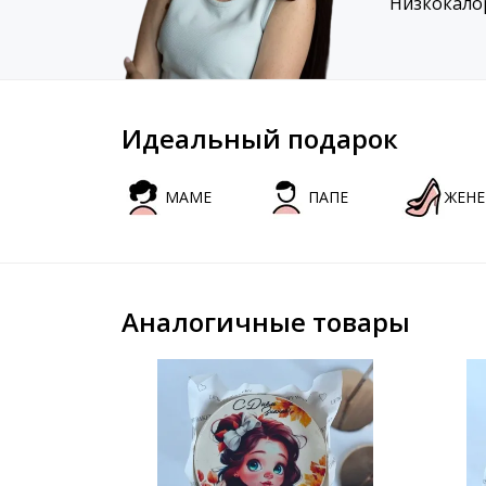
Низкокало
Идеальный подарок
МАМЕ
ПАПЕ
ЖЕНЕ
Аналогичные товары