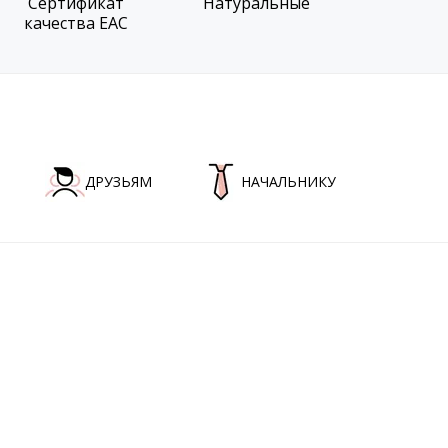
Сертификат
Натуральные
качества EAC
ДРУЗЬЯМ
НАЧАЛЬНИКУ