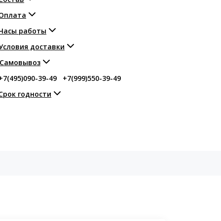
Оплата
Часы работы
Условия доставки
Самовывоз
+7(495)090-39-49
+7(999)550-39-49
Срок годности