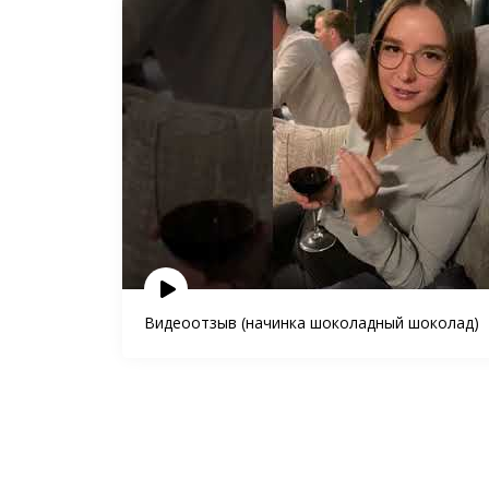
Видеоотзыв (начинка шоколадный шоколад)