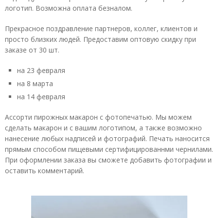
логотип. Возможна оплата безналом.
Прекрасное поздравление партнеров, коллег, клиентов и
просто близких людей. Предоставим оптовую скидку при
заказе от 30 шт.
на 23 февраля
на 8 марта
на 14 февраля
Ассорти пирожных макарон с фотопечатью. Мы можем
сделать макарон и с вашим логотипом, а также возможно
нанесение любых надписей и фотографий. Печать наносится
прямым способом пищевыми сертифицированнми чернилами.
При оформлении заказа вы сможете добавить фотографии и
оставить комментарий.