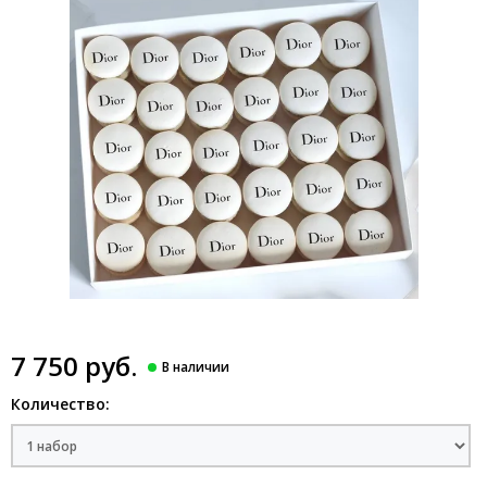
7 750 руб.
Количество: