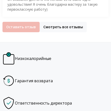
удовольствие! Я очень благодарна мастеру за такую
первоклассную работу)
Оставить отзыв
Смотреть все отзывы
Низкокалорийные
Гарантия возврата
Ответственность директора