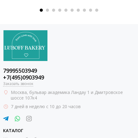
79995503949
+7(495)0903949
Заказать звонок
Москва
, бульвар академика Ландау 1 и Дмитровское
шоссе 107к4
7 дней в неделю с 10 до 20 часов
КАТАЛОГ