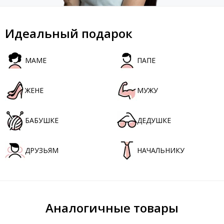
Идеальный подарок
МАМЕ
ПАПЕ
ЖЕНЕ
МУЖУ
БАБУШКЕ
ДЕДУШКЕ
ДРУЗЬЯМ
НАЧАЛЬНИКУ
Аналогичные товары