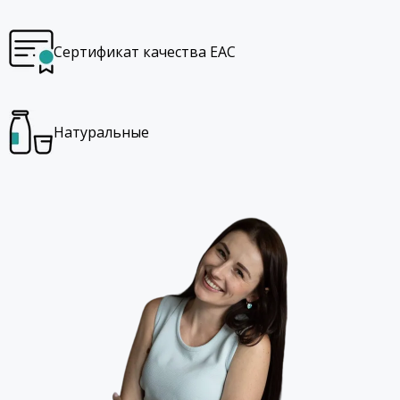
Сертификат качества EAC
Натуральные