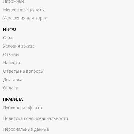
Пирожные
Меренговые рулеты
Украшения для торта
ИНФО
О нас
Условия заказа
Отзывы
Начинки
Ответы на вопросы
Доставка
Оплата
ПРАВИЛА
Публичная оферта
Политика конфиденциальности
Персональные данные