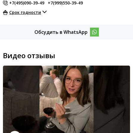
+7(495)090-39-49
+7(999)550-39-49
Срок годности
Обсудить в WhatsApp
Видео отзывы