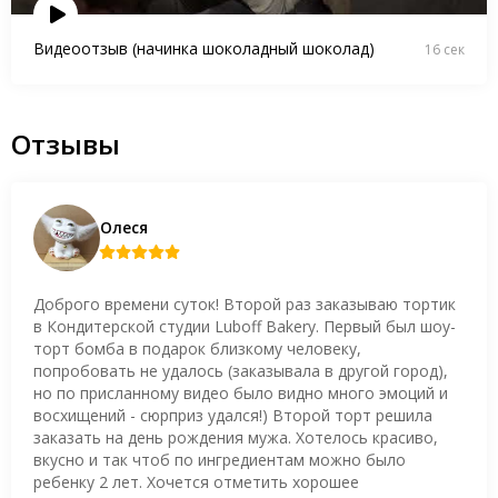
Видеоотзыв (начинка шоколадный шоколад)
16 сек
Отзывы
Олеся
Доброго времени суток! Второй раз заказываю тортик
в Кондитерской студии Luboff Bakery. Первый был шоу-
торт бомба в подарок близкому человеку,
попробовать не удалось (заказывала в другой город),
но по присланному видео было видно много эмоций и
восхищений - сюрприз удался!) Второй торт решила
заказать на день рождения мужа. Хотелось красиво,
вкусно и так чтоб по ингредиентам можно было
ребенку 2 лет. Хочется отметить хорошее