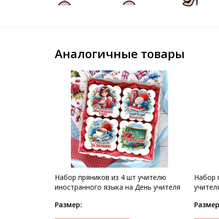
Аналогичные товары
Набор пряников из 4 шт учителю
Набор 
иностранного языка на День учителя
учителя
Размер:
Размер