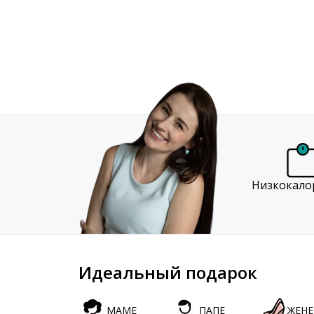
Низкокало
Идеальный подарок
МАМЕ
ПАПЕ
ЖЕНЕ