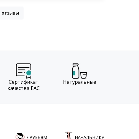
е отзывы
Сертификат
Натуральные
качества EAC
ДРУЗЬЯМ
НАЧАЛЬНИКУ