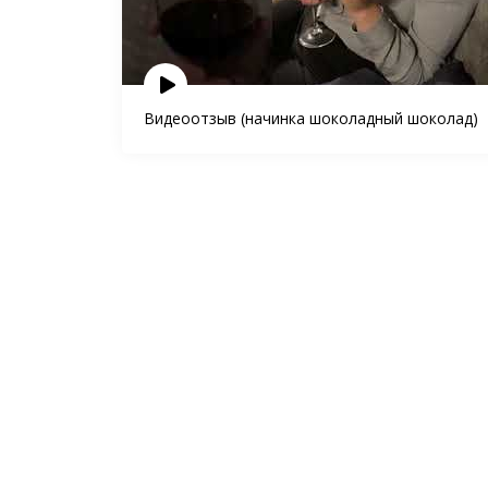
Видеоотзыв (начинка шоколадный шоколад)