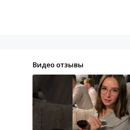
Видео отзывы