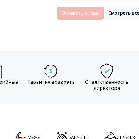
Оставить отзыв
Смотреть вс
рийные
Гарантия возврата
Ответственность
директора
МУЖУ
БАБУШКЕ
ДЕДУШКЕ