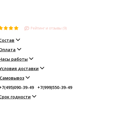
Рейтинг и отзывы (9)
Состав
Оплата
Часы работы
Условия доставки
Самовывоз
+7(495)090-39-49
+7(999)550-39-49
Срок годности