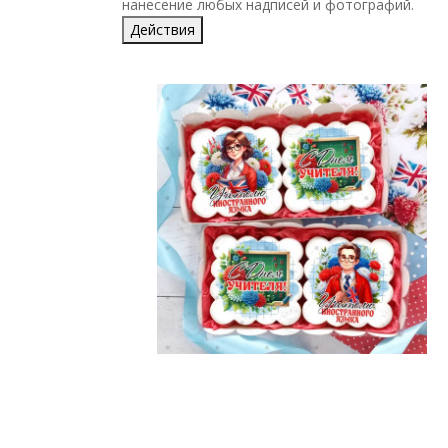
нанесение любых надписей и фотографий.
Действия