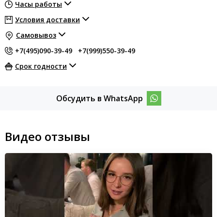
Часы работы
Условия доставки
Самовывоз
+7(495)090-39-49
+7(999)550-39-49
Срок годности
Обсудить в WhatsApp
Видео отзывы