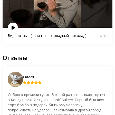
Видеоотзыв (начинка шоколадный шоколад)
16 сек
Отзывы
Олеся
Доброго времени суток! Второй раз заказываю тортик
в Кондитерской студии Luboff Bakery. Первый был шоу-
торт бомба в подарок близкому человеку,
попробовать не удалось (заказывала в другой город),