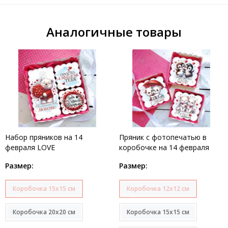
Аналогичные товары
Набор пряников на 14
Пряник с фотопечатью в
февраля LOVE
коробочке на 14 февраля
Размер:
Размер:
Коробочка 15х15 см
Коробочка 12х12 см
Коробочка 20х20 см
Коробочка 15х15 см