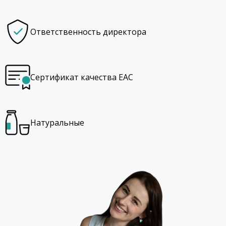
Ответственность директора
Сертификат качества EAC
Натуральные