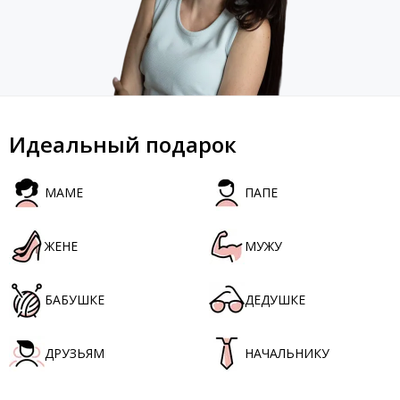
Идеальный подарок
МАМЕ
ПАПЕ
ЖЕНЕ
МУЖУ
БАБУШКЕ
ДЕДУШКЕ
ДРУЗЬЯМ
НАЧАЛЬНИКУ