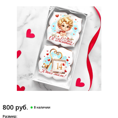
800 руб.
Размер: