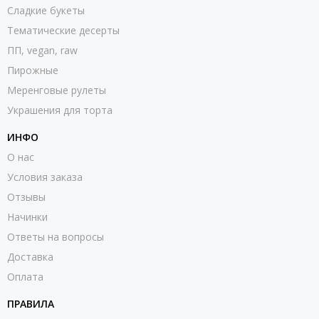
Сладкие букеты
Тематические десерты
ПП, vegan, raw
Пирожные
Меренговые рулеты
Украшения для торта
ИНФО
О нас
Условия заказа
Отзывы
Начинки
Ответы на вопросы
Доставка
Оплата
ПРАВИЛА