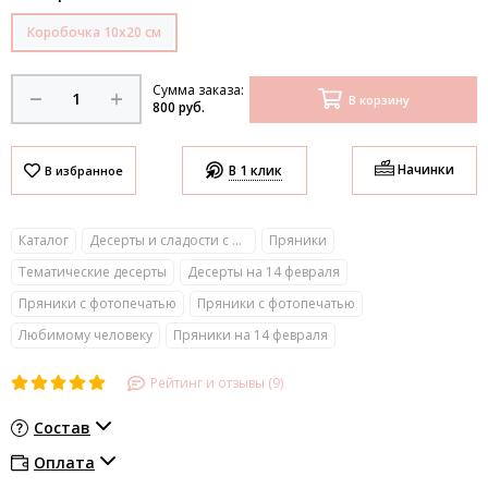
Коробочка 10х20 см
Сумма заказа:
В корзину
800 руб.
Начинки
В 1 клик
Каталог
Десерты и сладости с фото
Пряники
Тематические десерты
Десерты на 14 февраля
Пряники с фотопечатью
Пряники с фотопечатью
Любимому человеку
Пряники на 14 февраля
Рейтинг и отзывы (9)
Состав
Оплата