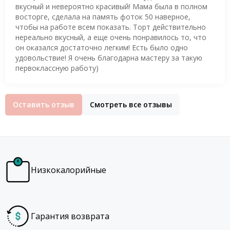
вкусный и невероятно красивый! Мама была в полном
восторге, сделала на память фоток 50 наверное,
чтобы на работе всем показать. Торт действительно
нереально вкусный, а еще очень понравилось то, что
он оказался достаточно легким! Есть было одно
удовольствие! Я очень благодарна мастеру за такую
первоклассную работу)
Оставить отзыв
Смотреть все отзывы
Низкокалорийные
Гарантия возврата