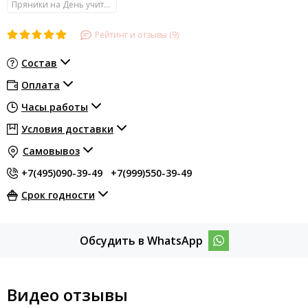
Пряники на День учителя
Рейтинг и отзывы (9)
Состав
Оплата
Часы работы
Условия доставки
Самовывоз
+7(495)090-39-49
+7(999)550-39-49
Срок годности
Обсудить в WhatsApp
Видео отзывы