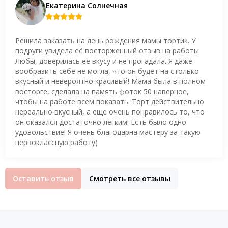
Екатерина Солнечная
Решила заказать на день рождения мамы тортик. У
подруги увидела её восторженный отзыв на работы
Любы, доверилась её вкусу и не прогадала. Я даже
вообразить себе не могла, что он будет на столько
вкусный и невероятно красивый! Мама была в полном
восторге, сделала на память фоток 50 наверное,
чтобы на работе всем показать. Торт действительно
нереально вкусный, а еще очень понравилось то, что
он оказался достаточно легким! Есть было одно
удовольствие! Я очень благодарна мастеру за такую
первоклассную работу)
Оставить отзыв
Смотреть все отзывы