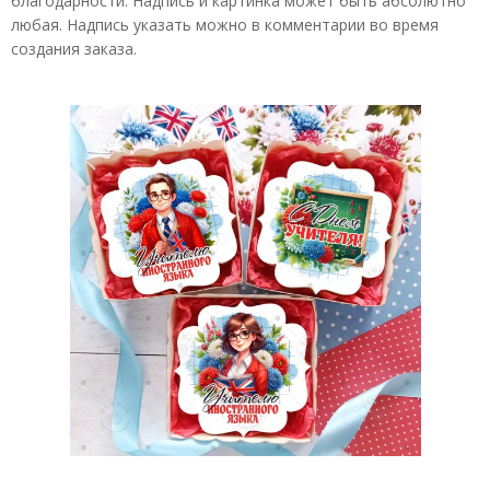
благодарности. Надпись и картинка может быть абсолютно
любая. Надпись указать можно в комментарии во время
создания заказа.