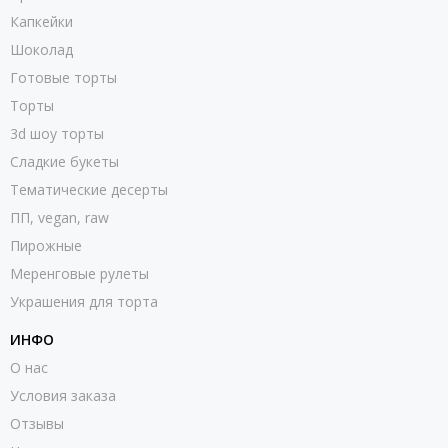
Капкейки
Шоколад
Готовые торты
Торты
3d шоу торты
Сладкие букеты
Тематические десерты
ПП, vegan, raw
Пирожные
Меренговые рулеты
Украшения для торта
ИНФО
О нас
Условия заказа
Отзывы