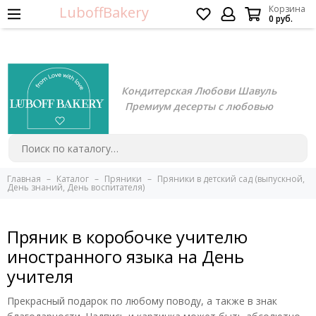
LuboffBakery
Корзина
0 руб.
Кондитерская Любови Шавуль
Премиум десерты с любовью
Главная
Каталог
Пряники
Пряники в детский сад (выпускной,
День знаний, День воспитателя)
Пряник в коробочке учителю
иностранного языка на День
учителя
Прекрасный подарок по любому поводу, а также в знак