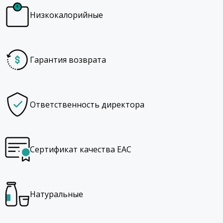
Низкокалорийные
Гарантия возврата
Ответственность директора
Сертификат качества EAC
Натуральные