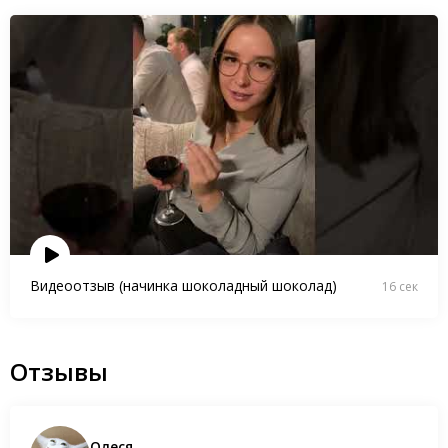
Видеоотзыв (начинка шоколадный шоколад)
16 сек
Отзывы
Олеся