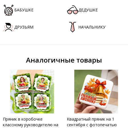
БАБУШКЕ
ДЕДУШКЕ
ДРУЗЬЯМ
НАЧАЛЬНИКУ
Аналогичные товары
Пряник в коробочке
Квадратный пряник на 1
классному руководителю на
сентября с фотопечатью