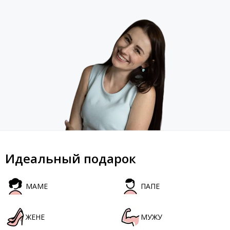
Идеальный подарок
МАМЕ
ПАПЕ
ЖЕНЕ
МУЖУ