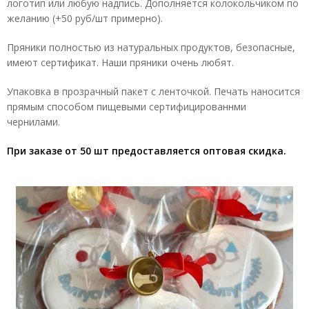
логотип или любую надпись. Дополняется колокольчиком по
желанию (+50 руб/шт примерно).
Пряники полностью из натуральных продуктов, безопасные,
имеют сертификат. Наши пряники очень любят.
Упаковка в прозрачный пакет с ленточкой. Печать наносится
прямым способом пищевыми сертифицированнми
чернилами.
При заказе от 50 шт предоставляется оптовая скидка.