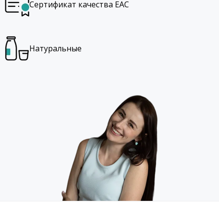
Сертификат качества EAC
Натуральные