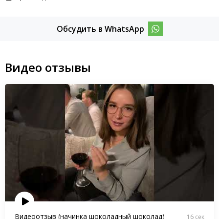
Обсудить в WhatsApp
Видео отзывы
Видеоотзыв (начинка шоколадный шоколад)
16 сек