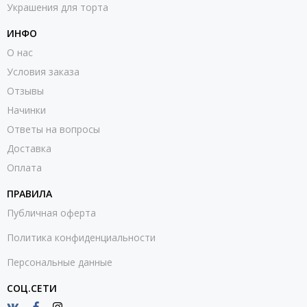
Украшения для торта
ИНФО
О нас
Условия заказа
Отзывы
Начинки
Ответы на вопросы
Доставка
Оплата
ПРАВИЛА
Публичная оферта
Политика конфиденциальности
Персональные данные
СОЦ.СЕТИ