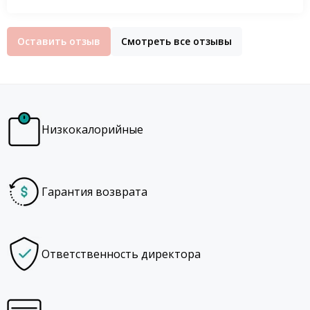
Оставить отзыв
Смотреть все отзывы
Низкокалорийные
Гарантия возврата
Ответственность директора