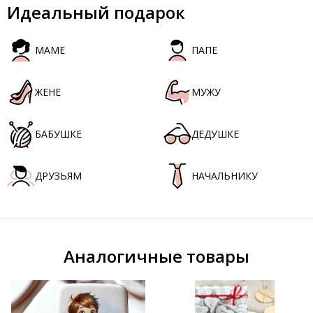
Идеальный подарок
МАМЕ
ПАПЕ
ЖЕНЕ
МУЖУ
БАБУШКЕ
ДЕДУШКЕ
ДРУЗЬЯМ
НАЧАЛЬНИКУ
Аналогичные товары