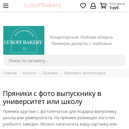
LuboffBakery
Корзина
0 руб.
Кондитерская Любови Шавуль
Премиум десерты с любовью
Главная
Каталог
Пряники
Пряники с фотопечатью
Пряники с фото выпускнику в
университет или школу
Пряники круглые с фотопечатью для подарка выпускнику
школы или университета. На прянике размещен логотип
учебного заведен. Можно напечатать вашу картинку или