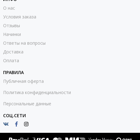
О нас
Условия заказа
Отзывы
Начинки
Ответы на вопросы
Доставка
Оплата
ПРАВИЛА
Публичная оферта
Политика конфиденциальности
Персональные данные
СОЦ.СЕТИ