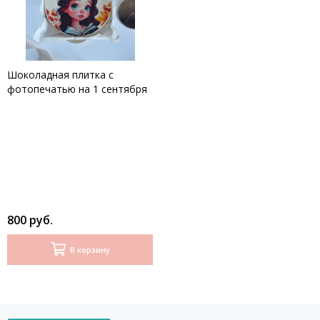
Шоколадная плитка с
фотопечатью на 1 сентября
800 руб.
В корзину