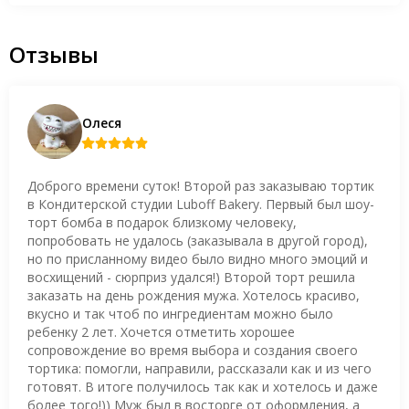
Отзывы
Олеся
Доброго времени суток! Второй раз заказываю тортик
в Кондитерской студии Luboff Bakery. Первый был шоу-
торт бомба в подарок близкому человеку,
попробовать не удалось (заказывала в другой город),
но по присланному видео было видно много эмоций и
восхищений - сюрприз удался!) Второй торт решила
заказать на день рождения мужа. Хотелось красиво,
вкусно и так чтоб по ингредиентам можно было
ребенку 2 лет. Хочется отметить хорошее
сопровождение во время выбора и создания своего
тортика: помогли, направили, рассказали как и из чего
готовят. В итоге получилось так как и хотелось и даже
более того!)) Муж был в восторге от оформления, а