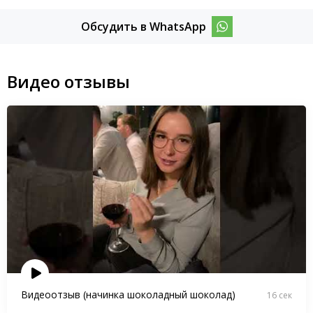
Обсудить в WhatsApp
Видео отзывы
Видеоотзыв (начинка шоколадный шоколад)
16 сек