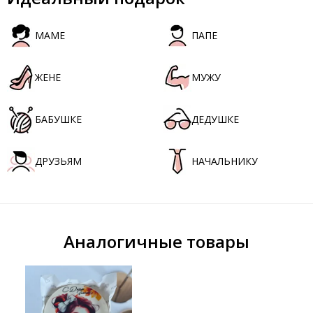
МАМЕ
ПАПЕ
ЖЕНЕ
МУЖУ
БАБУШКЕ
ДЕДУШКЕ
ДРУЗЬЯМ
НАЧАЛЬНИКУ
Аналогичные товары