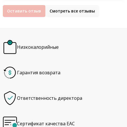
Оставить отзыв
Смотреть все отзывы
Низкокалорийные
Гарантия возврата
Ответственность директора
Сертификат качества EAC