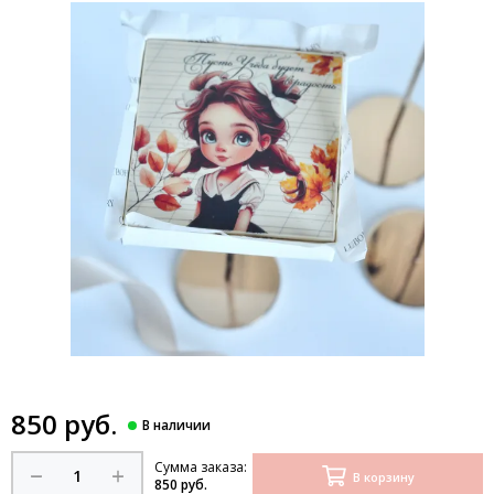
850 руб.
Сумма заказа:
В корзину
850 руб.