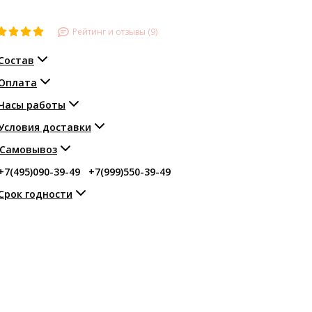
Рейтинг и отзывы (9)
Состав
Оплата
Часы работы
Условия доставки
Самовывоз
+7(495)090-39-49
+7(999)550-39-49
Срок годности