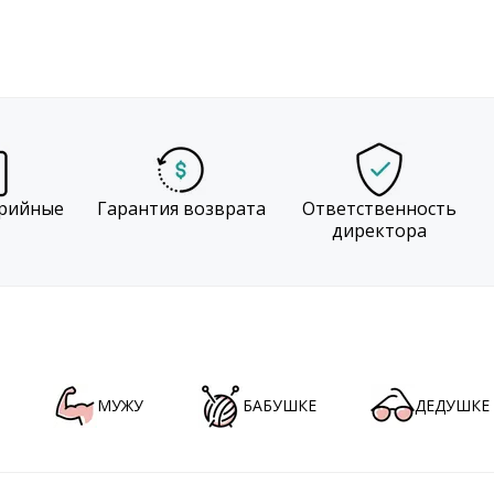
рийные
Гарантия возврата
Ответственность
директора
МУЖУ
БАБУШКЕ
ДЕДУШКЕ