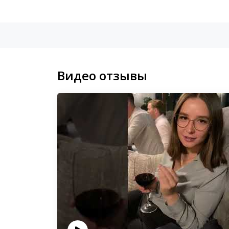
Видео отзывы