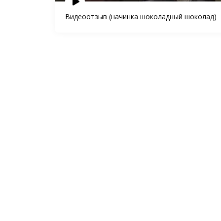
Видеоотзыв (начинка шоколадный шоколад)