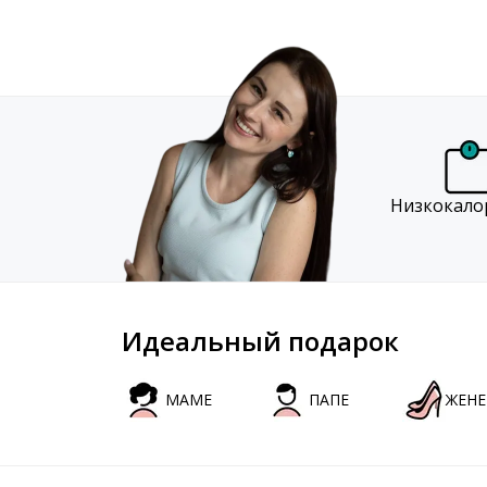
Низкокало
Идеальный подарок
МАМЕ
ПАПЕ
ЖЕНЕ