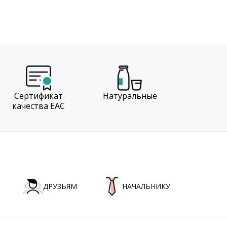
Сертификат
Натуральные
качества EAC
ДРУЗЬЯМ
НАЧАЛЬНИКУ