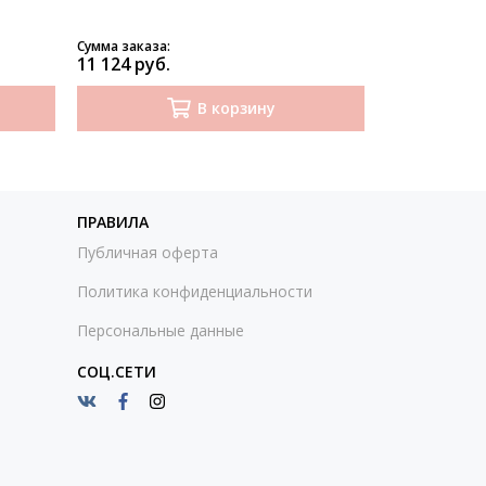
Сумма заказа:
Сумма заказа:
11 124 руб.
8 343 руб.
В корзину
ПРАВИЛА
Публичная оферта
Политика конфиденциальности
Персональные данные
СОЦ.СЕТИ