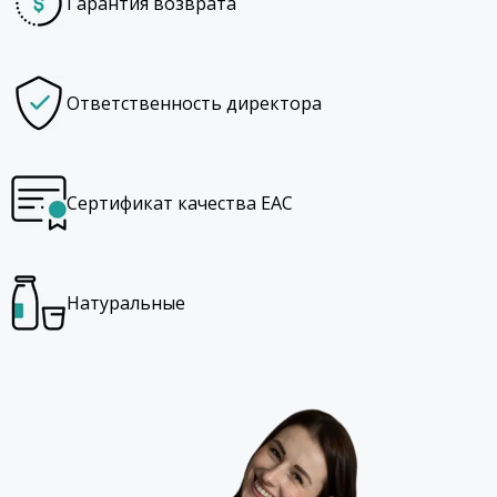
Гарантия возврата
Ответственность директора
Сертификат качества EAC
Натуральные