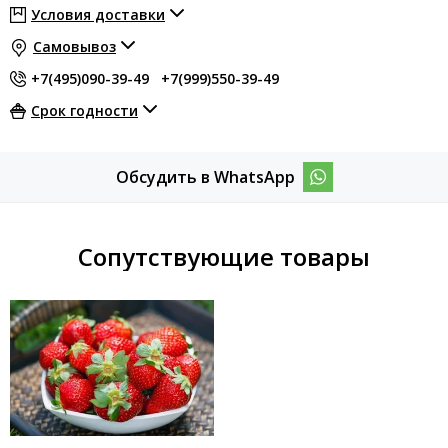
Условия доставки
Самовывоз
+7(495)090-39-49
+7(999)550-39-49
Срок годности
Обсудить в WhatsApp
Сопутствующие товары