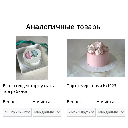
Аналогичные товары
Бенто гендер торт узнать
Торт с меренгами №1025
пол ребенка
Вес, кг:
Начинка:
Вес, кг:
Начинка: