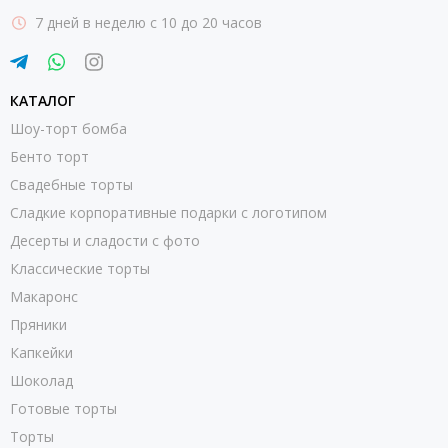
7 дней в неделю с 10 до 20 часов
КАТАЛОГ
Шоу-торт бомба
Бенто торт
Свадебные торты
Сладкие корпоративные подарки с логотипом
Десерты и сладости с фото
Классические торты
Макаронс
Пряники
Капкейки
Шоколад
Готовые торты
Торты