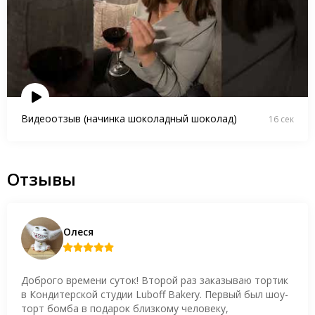
Видеоотзыв (начинка шоколадный шоколад)
16 сек
Отзывы
Олеся
Доброго времени суток! Второй раз заказываю тортик
в Кондитерской студии Luboff Bakery. Первый был шоу-
торт бомба в подарок близкому человеку,