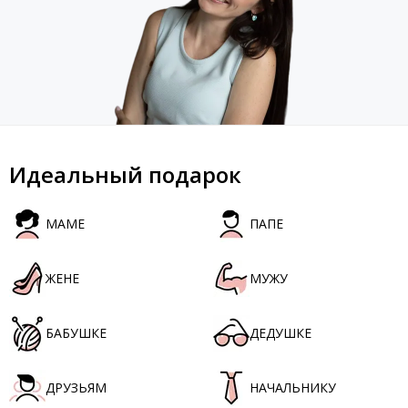
Идеальный подарок
МАМЕ
ПАПЕ
ЖЕНЕ
МУЖУ
БАБУШКЕ
ДЕДУШКЕ
ДРУЗЬЯМ
НАЧАЛЬНИКУ