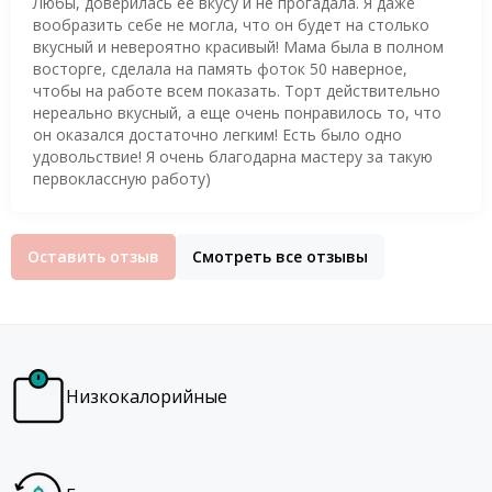
Любы, доверилась её вкусу и не прогадала. Я даже
вообразить себе не могла, что он будет на столько
вкусный и невероятно красивый! Мама была в полном
восторге, сделала на память фоток 50 наверное,
чтобы на работе всем показать. Торт действительно
нереально вкусный, а еще очень понравилось то, что
он оказался достаточно легким! Есть было одно
удовольствие! Я очень благодарна мастеру за такую
первоклассную работу)
Оставить отзыв
Смотреть все отзывы
Низкокалорийные