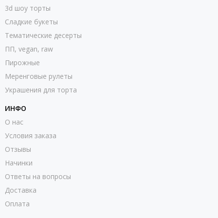
3d шоу торты
Сладкие букеты
Тематические десерты
ПП, vegan, raw
Пирожные
Меренговые рулеты
Украшения для торта
ИНФО
О нас
Условия заказа
Отзывы
Начинки
Ответы на вопросы
Доставка
Оплата