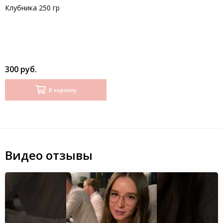
Клубника 250 гр
300 руб.
В корзину
Видео отзывы