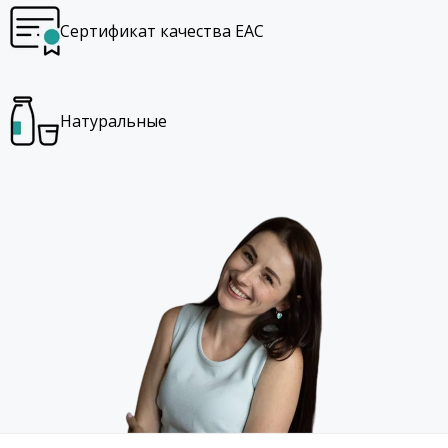
Сертификат качества EAC
Натуральные