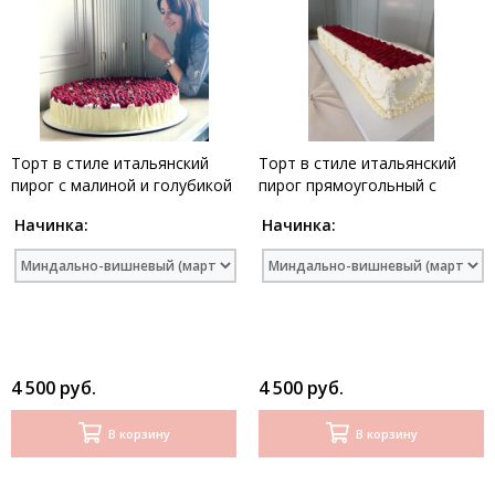
Торт в стиле итальянский
Торт в стиле итальянский
пирог с малиной и голубикой
пирог прямоугольный с
малиной
Начинка:
Начинка:
4 500 руб.
4 500 руб.
В корзину
В корзину