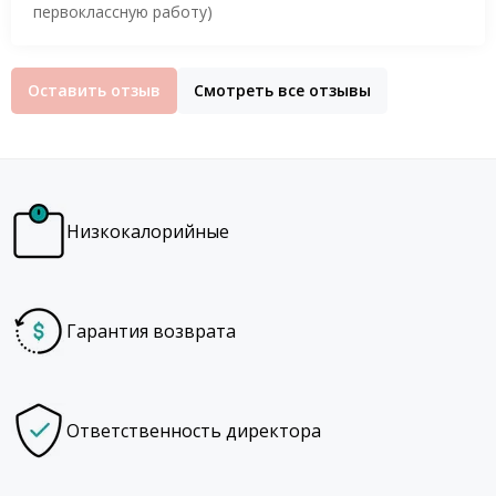
первоклассную работу)
Оставить отзыв
Смотреть все отзывы
Низкокалорийные
Гарантия возврата
Ответственность директора