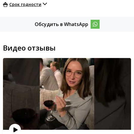
Срок годности
Обсудить в WhatsApp
Видео отзывы