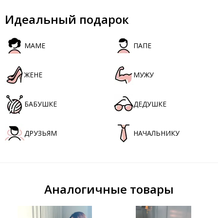
Идеальный подарок
МАМЕ
ПАПЕ
ЖЕНЕ
МУЖУ
БАБУШКЕ
ДЕДУШКЕ
ДРУЗЬЯМ
НАЧАЛЬНИКУ
Аналогичные товары