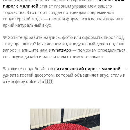
пирог с малиной
станет главным украшением вашего
торжества. Этот торт создан по трендам современной
кондитерской моды — плоская форма, изысканная подача и
яркий натуральный вкус.
💬 Хотите добавить надпись, фото или оформить пирог под
тему праздника? Мы сделаем индивидуальный декор под ваш
запрос!
Напишите нам в
WhatsApp
— поможем определиться,
согласуем дизайн и рассчитаем стоимость заказа.
Закажите свадебный торт
итальянский пирог с малиной
—
удивите гостей десертом, который объединяет вкус, стиль и
атмосферу dolce vita 🇮🇹