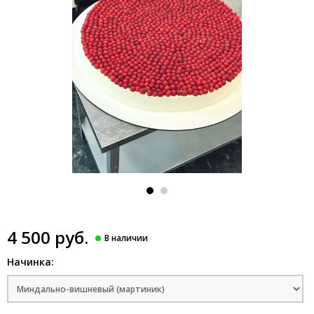
4 500 руб.
Начинка: