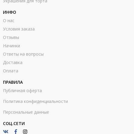
Украшения для торта
ИНФО
О нас
Условия заказа
Отзывы
Начинки
Ответы на вопросы
Доставка
Оплата
ПРАВИЛА
Публичная оферта
Политика конфиденциальности
Персональные данные
СОЦ.СЕТИ