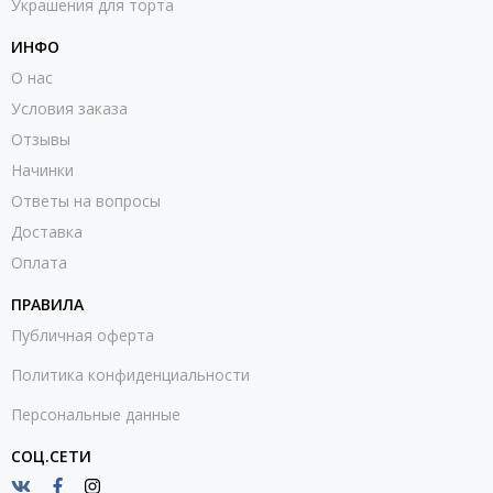
Украшения для торта
ИНФО
О нас
Условия заказа
Отзывы
Начинки
Ответы на вопросы
Доставка
Оплата
ПРАВИЛА
Публичная оферта
Политика конфиденциальности
Персональные данные
СОЦ.СЕТИ