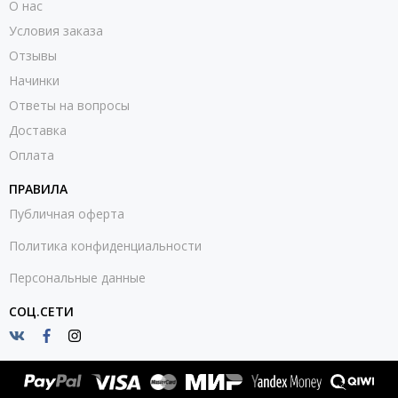
О нас
Условия заказа
Отзывы
Начинки
Ответы на вопросы
Доставка
Оплата
ПРАВИЛА
Публичная оферта
Политика конфиденциальности
Персональные данные
СОЦ.СЕТИ