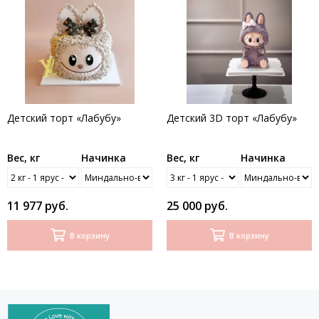
Детский торт «Лабубу»
Детский 3D торт «Лабубу»
Вес, кг
Начинка
Вес, кг
Начинка
11 977 руб.
25 000 руб.
В корзину
В корзину