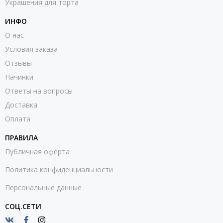
Украшения для торта
ИНФО
О нас
Условия заказа
Отзывы
Начинки
Ответы на вопросы
Доставка
Оплата
ПРАВИЛА
Публичная оферта
Политика конфиденциальности
Персональные данные
СОЦ.СЕТИ