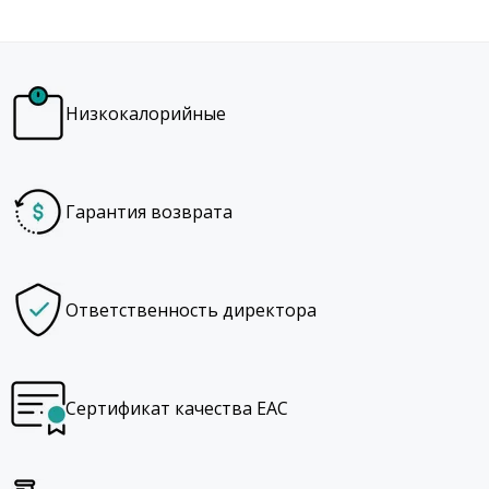
Низкокалорийные
Гарантия возврата
Ответственность директора
Сертификат качества EAC