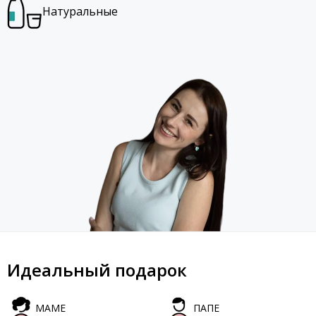
Натуральные
Идеальный подарок
МАМЕ
ПАПЕ