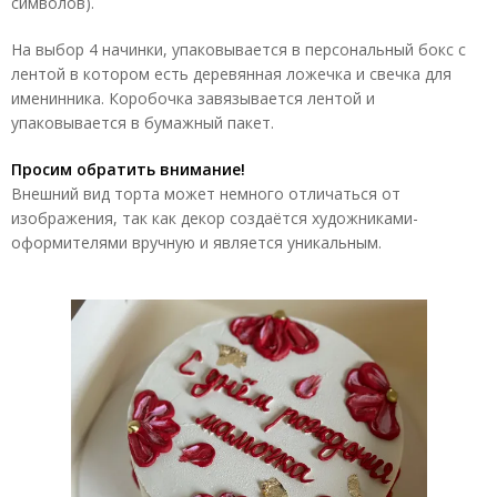
символов).
На выбор 4 начинки, упаковывается в персональный бокс с
лентой в котором есть деревянная ложечка и свечка для
именинника. Коробочка завязывается лентой и
упаковывается в бумажный пакет.
Просим обратить внимание!
Внешний вид торта может немного отличаться от
изображения, так как декор создаётся художниками-
оформителями вручную и является уникальным.