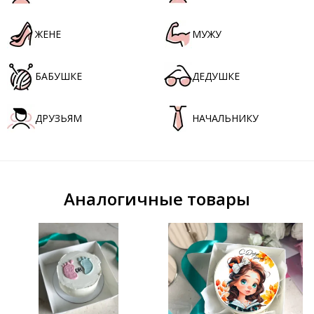
ЖЕНЕ
МУЖУ
БАБУШКЕ
ДЕДУШКЕ
ДРУЗЬЯМ
НАЧАЛЬНИКУ
Аналогичные товары