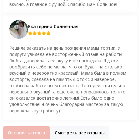
вкусно, а главное с душой. Спасибо Вам большое!
Екатерина Солнечная
Решила заказать на день рождения мамы тортик. У
подруги увидела её восторженный отзыв на работы
Любы, доверилась её вкусу и не прогадала. Я даже
вообразить себе не могла, что он будет на столько
вкусный и невероятно красивый! Мама была в полном
восторге, сделала на память фоток 50 наверное,
чтобы на работе всем показать. Торт действительно
нереально вкусный, а еще очень понравилось то, что
он оказался достаточно легким! Есть было одно
удовольствие! Я очень благодарна мастеру за такую
первоклассную работу)
Оставить отзыв
Смотреть все отзывы