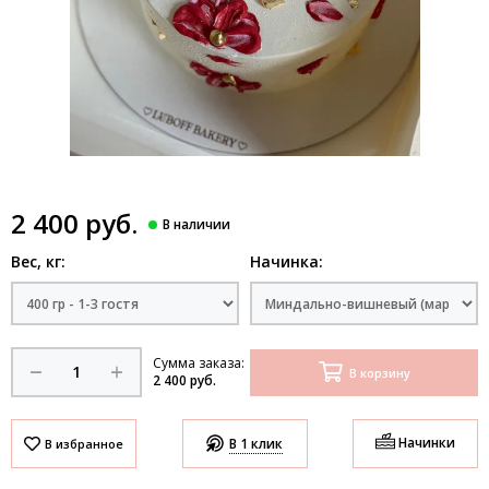
2 400 руб.
Вес, кг:
Начинка:
Сумма заказа:
В корзину
2 400 руб.
Начинки
В 1 клик