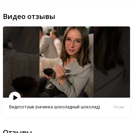
Видео отзывы
Видеоотзыв (начинка шоколадный шоколад)
16 сек
Отзывы