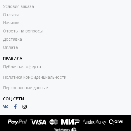
Условия заказа
Отзывы
Начинки
Ответы на вопросы
Доставка
Оплата
ПРАВИЛА
Публичная оферта
Политика конфиденциальности
Персональные данные
СОЦ.СЕТИ