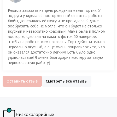
Решила заказать на день рождения мамы тортик. У
подруги увидела её восторженный отзыв на работы
Любы, доверилась её вкусу и не прогадала. Я даже
вообразить себе не могла, что он будет на столько
вкусный и невероятно красивый! Мама была в полном
восторге, сделала на память фоток 50 наверное,
чтобы на работе всем показать. Торт действительно
нереально вкусный, а еще очень понравилось то, что
он оказался достаточно легким! Есть было одно
удовольствие! Я очень благодарна мастеру за такую
первоклассную работу)
Оставить отзыв
Смотреть все отзывы
Низкокалорийные