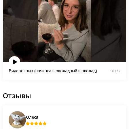
Видеоотзыв (начинка шоколадный шоколад)
16 сек
Отзывы
Олеся