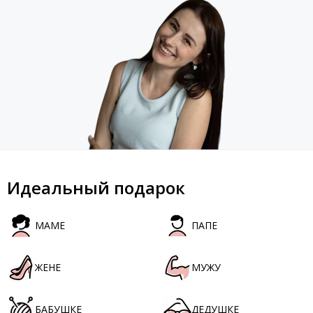
Идеальный подарок
МАМЕ
ПАПЕ
ЖЕНЕ
МУЖУ
БАБУШКЕ
ДЕДУШКЕ