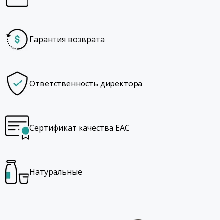
Гарантия возврата
Ответственность директора
Сертификат качества EAC
Натуральные