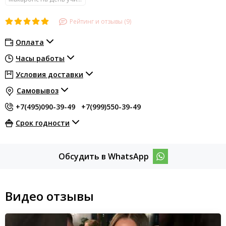
Рейтинг и отзывы (9)
Оплата
Часы работы
Условия доставки
Самовывоз
+7(495)090-39-49
+7(999)550-39-49
Срок годности
Обсудить в WhatsApp
Видео отзывы