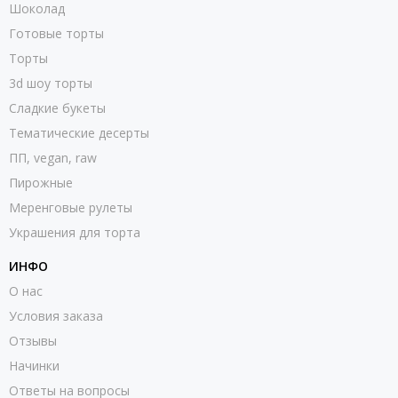
Шоколад
Готовые торты
Торты
3d шоу торты
Сладкие букеты
Тематические десерты
ПП, vegan, raw
Пирожные
Меренговые рулеты
Украшения для торта
ИНФО
О нас
Условия заказа
Отзывы
Начинки
Ответы на вопросы