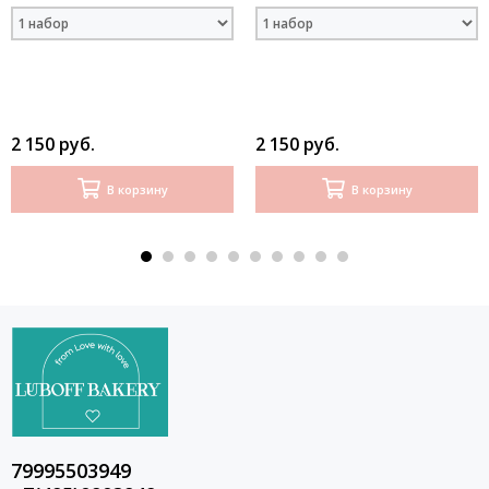
набор
2 150 руб.
2 150 руб.
В корзину
В корзину
79995503949