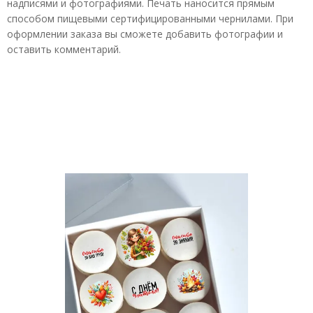
надписями и фотографиями. Печать наносится прямым
способом пищевыми сертифицированными чернилами.
При
оформлении заказа вы сможете добавить фотографии и
оставить комментарий.