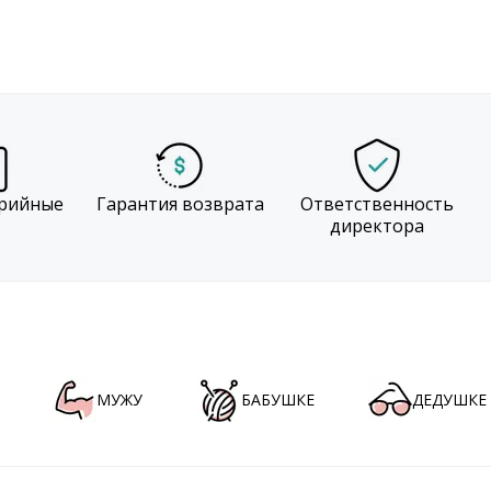
рийные
Гарантия возврата
Ответственность
директора
МУЖУ
БАБУШКЕ
ДЕДУШКЕ