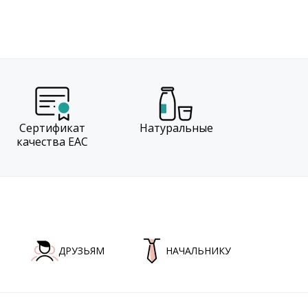
Сертификат
Натуральные
качества EAC
ДРУЗЬЯМ
НАЧАЛЬНИКУ