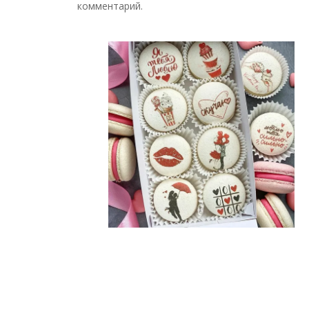
комментарий.