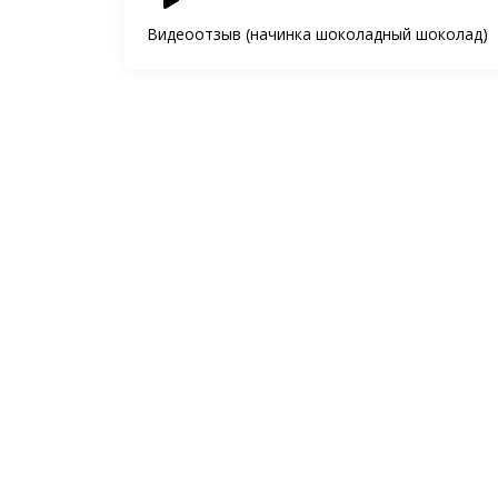
Видеоотзыв (начинка шоколадный шоколад)