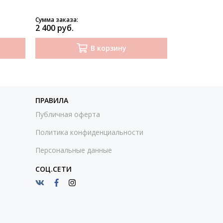
Сумма заказа:
Сумма заказа:
2 400 руб.
2 800 руб.
В корзину
ПРАВИЛА
Публичная оферта
Политика конфиденциальности
Персональные данные
СОЦ.СЕТИ