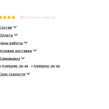
Рейтинг и отзывы (9)
Состав
Оплата
Часы работы
Условия доставки
Самовывоз
+7(495)090-39-49
+7(999)550-39-49
Срок годности