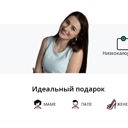
Низкокало
Идеальный подарок
МАМЕ
ПАПЕ
ЖЕНЕ