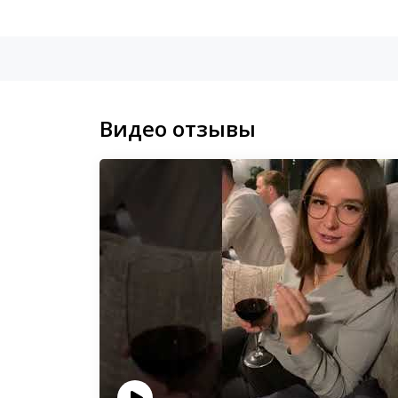
Видео отзывы