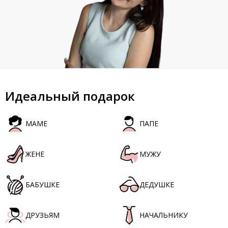
Идеальный подарок
МАМЕ
ПАПЕ
ЖЕНЕ
МУЖУ
БАБУШКЕ
ДЕДУШКЕ
ДРУЗЬЯМ
НАЧАЛЬНИКУ