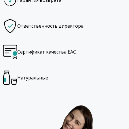
Ответственность директора
Сертификат качества EAC
Натуральные