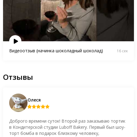
Видеоотзыв (начинка шоколадный шоколад)
16 сек
Отзывы
Олеся
Доброго времени суток! Второй раз заказываю тортик
в Кондитерской студии Luboff Bakery. Первый был шоу-
торт бомба в подарок близкому человеку,