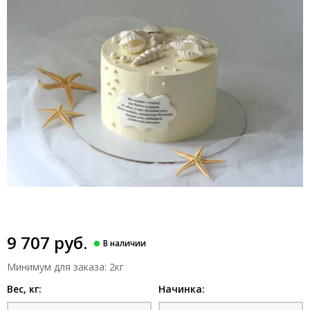
9 707 руб.
Минимум для заказа: 2кг
Вес, кг:
Начинка: