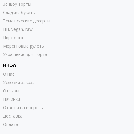
3d шоу торты
Сладкие букеты
Тематические десерты
ПП, vegan, raw
Пирожные
Меренговые рулеты
Украшения для торта
ИНФО
О нас
Условия заказа
Отзывы
Начинки
Ответы на вопросы
Доставка
Оплата