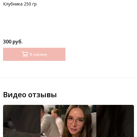
Клубника 250 гр
300 руб.
В корзину
Видео отзывы