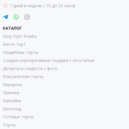
7 дней в неделю с 10 до 20 часов
КАТАЛОГ
Шоу-торт бомба
Бенто торт
Свадебные торты
Сладкие корпоративные подарки с логотипом
Десерты и сладости с фото
Классические торты
Макаронс
Пряники
Капкейки
Шоколад
Готовые торты
Торты