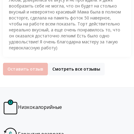
вообразить себе не могла, что он будет на столько
вкусный и невероятно красивый! Мама была в полном
восторге, сделала на память фоток 50 наверное,
чтобы на работе всем показать. Торт действительно
нереально вкусный, а еще очень понравилось то, что
он оказался достаточно легким! Есть было одно
удовольствие! Я очень благодарна мастеру за такую
первоклассную работу)
Оставить отзыв
Смотреть все отзывы
Низкокалорийные
Гарантия возврата