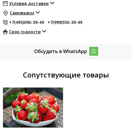
Условия доставки
Самовывоз
+7(495)090-39-49
+7(999)550-39-49
Срок годности
Обсудить в WhatsApp
Сопутствующие товары