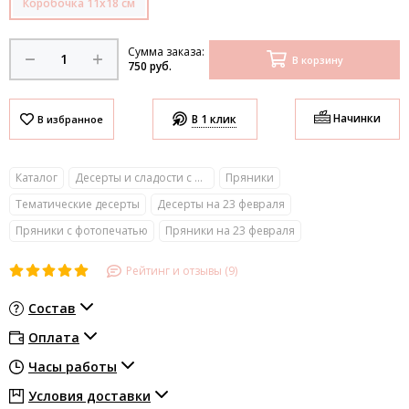
Коробочка 11х18 см
Сумма заказа:
В корзину
750 руб.
Начинки
В 1 клик
Каталог
Десерты и сладости с фото
Пряники
Тематические десерты
Десерты на 23 февраля
Пряники с фотопечатью
Пряники на 23 февраля
Рейтинг и отзывы (9)
Состав
Оплата
Часы работы
Условия доставки