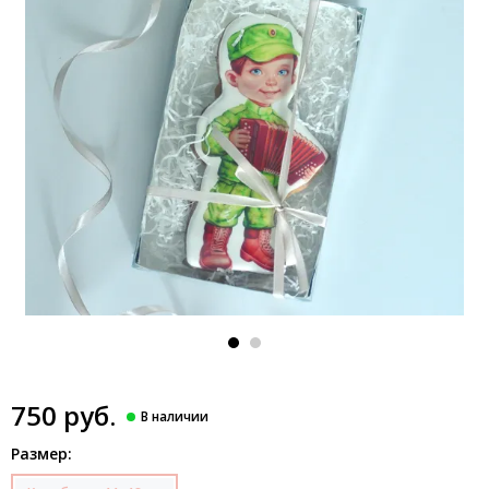
750 руб.
Размер: