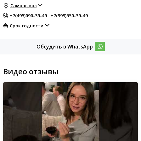
Самовывоз
+7(495)090-39-49
+7(999)550-39-49
Срок годности
Обсудить в WhatsApp
Видео отзывы