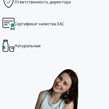
Ответственность директора
Сертификат качества EAC
Натуральные