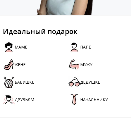
Идеальный подарок
МАМЕ
ПАПЕ
ЖЕНЕ
МУЖУ
БАБУШКЕ
ДЕДУШКЕ
ДРУЗЬЯМ
НАЧАЛЬНИКУ