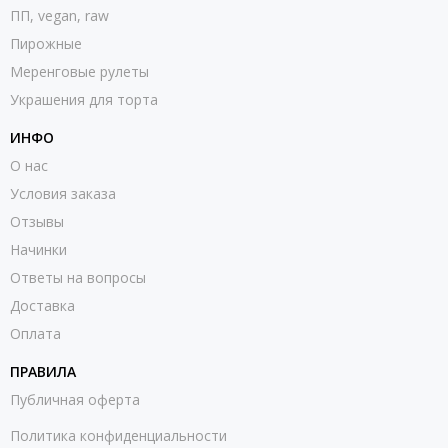
ПП, vegan, raw
Пирожные
Меренговые рулеты
Украшения для торта
ИНФО
О нас
Условия заказа
Отзывы
Начинки
Ответы на вопросы
Доставка
Оплата
ПРАВИЛА
Публичная оферта
Политика конфиденциальности