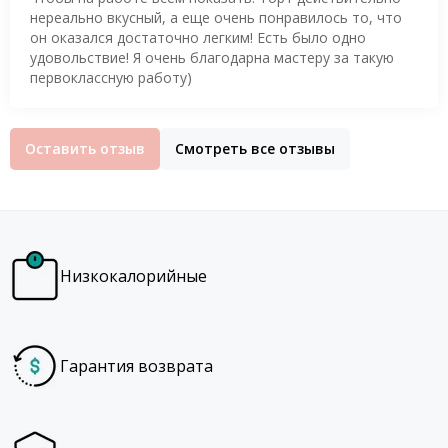
нереально вкусный, а еще очень понравилось то, что
он оказался достаточно легким! Есть было одно
удовольствие! Я очень благодарна мастеру за такую
первоклассную работу)
Оставить отзыв
Смотреть все отзывы
Низкокалорийные
Гарантия возврата